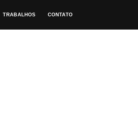
TRABALHOS
CONTATO