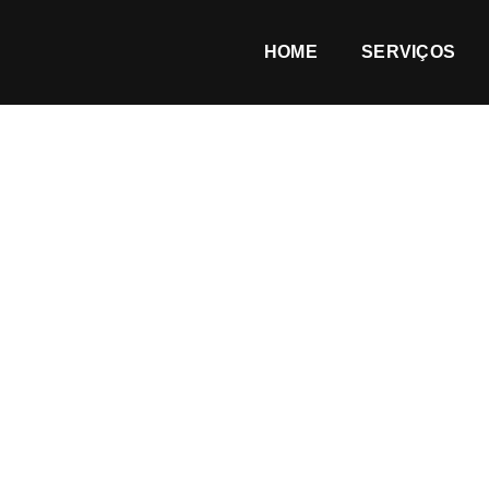
HOME
SERVIÇOS